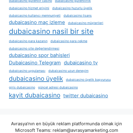
dubaicasino güvenilir casino
dubaicasino güvenilirlik
dubaicasino hizmet erişimi
dubaicasino huzurlu üyelik
dubaicasino kullanıcı memnuniyeti
dubaicasino lisans
dubaicasino maç izleme
dubaicasino müşterileri
dubaicasino nasil bir site
dubaicasino para kazanın
dubaicasino para çekme
dubaicasino site değerlendirmesi
dubaicasino spor bahisleri
Dubaicasino Telegram
dubaicasino tv
dubaicasino uygulaması
dubaicasino uzun deneyim
dubaicasino üyelik
dubaicasino üyelik başvurusu
giris dubaicasino
güncel adresi dubaicasino
kayit dubaicasino
twitter dubaicasino
Avrasya'nın en büyük reklam platformunda olmak için
Microsoft Teams:
reklam@avrasyamarketing.com