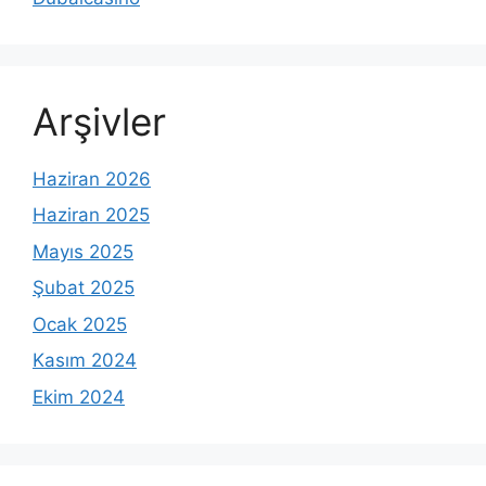
Arşivler
Haziran 2026
Haziran 2025
Mayıs 2025
Şubat 2025
Ocak 2025
Kasım 2024
Ekim 2024