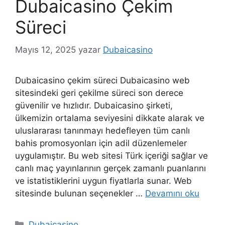
Dubaicasino Çekim
Süreci
Mayıs 12, 2025
yazar
Dubaicasino
Dubaicasino çekim süreci Dubaicasino web
sitesindeki geri çekilme süreci son derece
güvenilir ve hızlıdır. Dubaicasino şirketi,
ülkemizin ortalama seviyesini dikkate alarak ve
uluslararası tanınmayı hedefleyen tüm canlı
bahis promosyonları için adil düzenlemeler
uygulamıştır. Bu web sitesi Türk içeriği sağlar ve
canlı maç yayınlarının gerçek zamanlı puanlarını
ve istatistiklerini uygun fiyatlarla sunar. Web
sitesinde bulunan seçenekler …
Devamını oku
Kategoriler
Dubaicasino