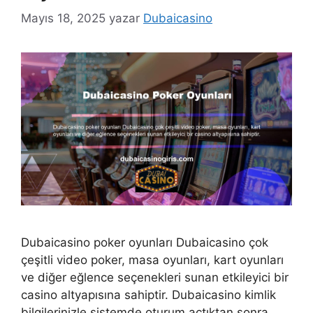
Mayıs 18, 2025
yazar
Dubaicasino
Dubaicasino poker oyunları Dubaicasino çok
çeşitli video poker, masa oyunları, kart oyunları
ve diğer eğlence seçenekleri sunan etkileyici bir
casino altyapısına sahiptir. Dubaicasino kimlik
bilgilerinizle sistemde oturum açtıktan sonra,