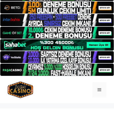
İçeriğe
atla
Menü