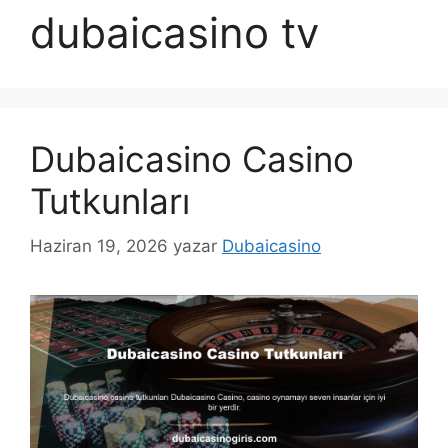
dubaicasino tv
Dubaicasino Casino
Tutkunları
Haziran 19, 2026
yazar
Dubaicasino