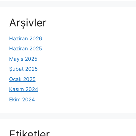
Arşivler
Haziran 2026
Haziran 2025
Mayıs 2025
Şubat 2025
Ocak 2025
Kasım 2024
Ekim 2024
Etiketler