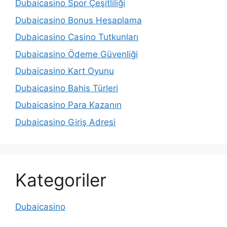
Dubaicasino Spor Çeşitliliği
Dubaicasino Bonus Hesaplama
Dubaicasino Casino Tutkunları
Dubaicasino Ödeme Güvenliği
Dubaicasino Kart Oyunu
Dubaicasino Bahis Türleri
Dubaicasino Para Kazanın
Dubaicasino Giriş Adresi
Kategoriler
Dubaicasino