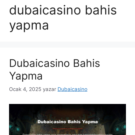
dubaicasino bahis
yapma
Dubaicasino Bahis
Yapma
Ocak 4, 2025
yazar
Dubaicasino