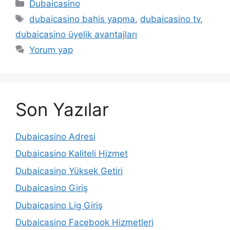
Kategoriler
Dubaicasino
Etiketler
dubaicasino bahis yapma
,
dubaicasino tv
,
dubaicasino üyelik avantajları
Yorum yap
Son Yazılar
Dubaicasino Adresi
Dubaicasino Kaliteli Hizmet
Dubaicasino Yüksek Getiri
Dubaicasino Giriş
Dubaicasino Lig Giriş
Dubaicasino Facebook Hizmetleri