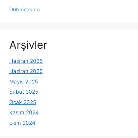
Dubaicasino
Arşivler
Haziran 2026
Haziran 2025
Mayıs 2025
Şubat 2025
Ocak 2025
Kasım 2024
Ekim 2024