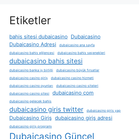
Etiketler
bahis sitesi dubaicasino
Dubaicasino
Dubaicasino Adresi
dubaicasino ana sayfa
dubaicasino bahis eğlencesi
dubaicasino bahis seçenekleri
dubaicasino bahis sitesi
dubaicasino banka i̇ş birliği
dubaicasino büyük fırsatlar
dubaicasino casino giriş
dubaicasino casino hizmeti
dubaicasino casino oyunları
dubaicasino casino siteleri
dubaicasino com
dubaicasino casino sitesi
dubaicasino gelecek bahis
dubaicasino giris twitter
dubaicasino giris yap
Dubaicasino Giriş
dubaicasino giriş adresi
dubaicasino giriş programı
Dubaicasino Güncel