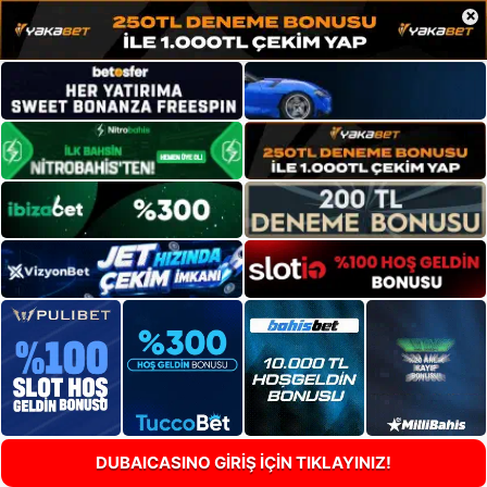
×
DUBAICASINO GİRİŞ İÇİN TIKLAYINIZ!