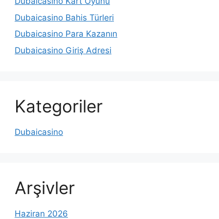
Dubaicasino Kart Oyunu
Dubaicasino Bahis Türleri
Dubaicasino Para Kazanın
Dubaicasino Giriş Adresi
Kategoriler
Dubaicasino
Arşivler
Haziran 2026