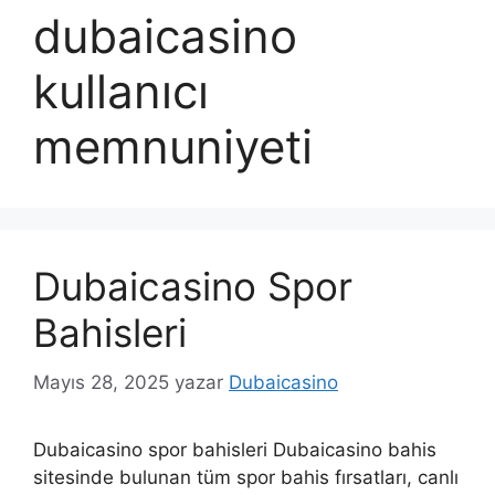
dubaicasino
kullanıcı
memnuniyeti
Dubaicasino Spor
Bahisleri
Mayıs 28, 2025
yazar
Dubaicasino
Dubaicasino spor bahisleri Dubaicasino bahis
sitesinde bulunan tüm spor bahis fırsatları, canlı