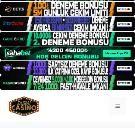
İçeriğe
atla
Menü