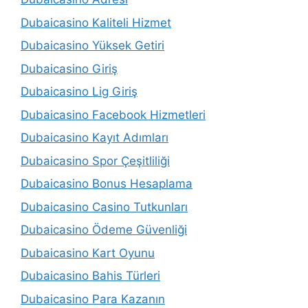
Dubaicasino Kaliteli Hizmet
Dubaicasino Yüksek Getiri
Dubaicasino Giriş
Dubaicasino Lig Giriş
Dubaicasino Facebook Hizmetleri
Dubaicasino Kayıt Adımları
Dubaicasino Spor Çeşitliliği
Dubaicasino Bonus Hesaplama
Dubaicasino Casino Tutkunları
Dubaicasino Ödeme Güvenliği
Dubaicasino Kart Oyunu
Dubaicasino Bahis Türleri
Dubaicasino Para Kazanın