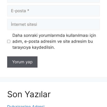
E-
posta
İnternet
sitesi
Daha sonraki yorumlarımda kullanılması için
adım, e-posta adresim ve site adresim bu
tarayıcıya kaydedilsin.
Son Yazılar
Dubaicasino Adresi