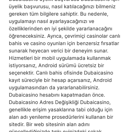
üyelik başvurusu, nasıl katılacağınızı bilmeniz
gereken tüm bilgilere sahiptir. Bu nedenle,
uygulamayı nasıl ayarlayacağınızı ve
özelliklerinden en iyi şekilde yararlanacağını
öğreneceksiniz. Ayrıca, çevrimiçi casinolar canlı
bahis ve casino oyunları için benzersiz fırsatlar
sunarak heyecan verici bir deneyim sunar.
Hizmetleri bir mobil uygulamada kullanmak
istiyorsanız, Android sürümü ücretsiz bir
seçenektir. Canlı bahis ofisinde Dubaicasino
kayıt süreciyle bir hesap açarsanız, Android
uygulamasından da yararlanabilirsiniz.
Dubaicasino hesabını kapatmadan önce.
Dubaicasino Adres Değişikliği Dubaicasino,
genellikle erişim yasaklarına tabi olduğu için
alan adı yenileme prosedürlerini kullanan bir
sitedir. Bir web sitesinin alan adını
güncellediğinizde tıpkı evinizdeki sokak