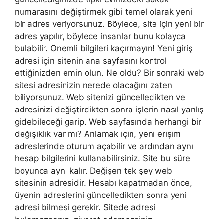
numarasını değiştirmek gibi temel olarak yeni
bir adres veriyorsunuz. Böylece, site için yeni bir
adres yapılır, böylece insanlar bunu kolayca
bulabilir. Önemli bilgileri kaçırmayın! Yeni giriş
adresi için sitenin ana sayfasını kontrol
ettiğinizden emin olun. Ne oldu? Bir sonraki web
sitesi adresinizin nerede olacağını zaten
biliyorsunuz. Web sitenizi güncelledikten ve
adresinizi değiştirdikten sonra işlerin nasıl yanlış
gidebileceği garip. Web sayfasında herhangi bir
değişiklik var mı? Anlamak için, yeni erişim
adreslerinde oturum açabilir ve ardından aynı
hesap bilgilerini kullanabilirsiniz. Site bu süre
boyunca aynı kalır. Değişen tek şey web
sitesinin adresidir. Hesabı kapatmadan önce,
üyenin adreslerini güncelledikten sonra yeni
adresi bilmesi gerekir. Sitede adresi