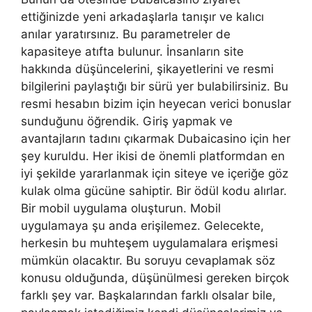
ettiğinizde yeni arkadaşlarla tanışır ve kalıcı
anılar yaratırsınız. Bu parametreler de
kapasiteye atıfta bulunur. İnsanların site
hakkında düşüncelerini, şikayetlerini ve resmi
bilgilerini paylaştığı bir sürü yer bulabilirsiniz. Bu
resmi hesabın bizim için heyecan verici bonuslar
sunduğunu öğrendik. Giriş yapmak ve
avantajların tadını çıkarmak Dubaicasino için her
şey kuruldu. Her ikisi de önemli platformdan en
iyi şekilde yararlanmak için siteye ve içeriğe göz
kulak olma gücüne sahiptir. Bir ödül kodu alırlar.
Bir mobil uygulama oluşturun. Mobil
uygulamaya şu anda erişilemez. Gelecekte,
herkesin bu muhteşem uygulamalara erişmesi
mümkün olacaktır. Bu soruyu cevaplamak söz
konusu olduğunda, düşünülmesi gereken birçok
farklı şey var. Başkalarından farklı olsalar bile,