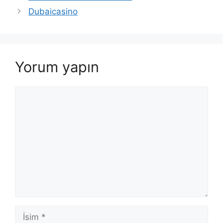
Dubaicasino
Yorum yapın
Yorum
İsim