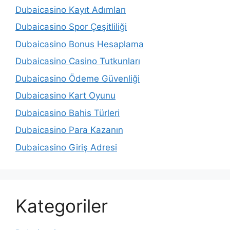
Dubaicasino Kayıt Adımları
Dubaicasino Spor Çeşitliliği
Dubaicasino Bonus Hesaplama
Dubaicasino Casino Tutkunları
Dubaicasino Ödeme Güvenliği
Dubaicasino Kart Oyunu
Dubaicasino Bahis Türleri
Dubaicasino Para Kazanın
Dubaicasino Giriş Adresi
Kategoriler