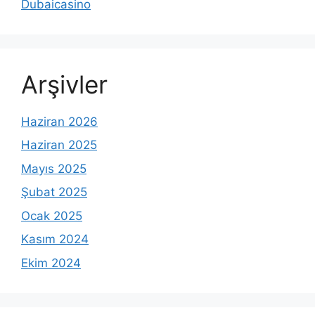
Dubaicasino
Arşivler
Haziran 2026
Haziran 2025
Mayıs 2025
Şubat 2025
Ocak 2025
Kasım 2024
Ekim 2024