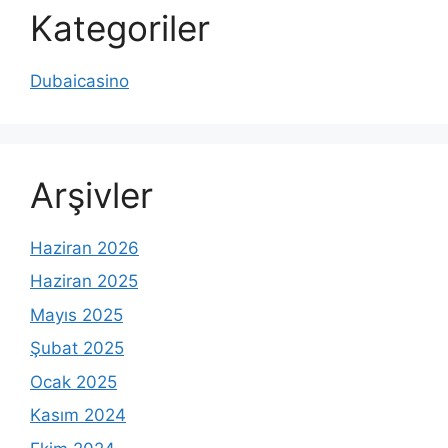
Kategoriler
Dubaicasino
Arşivler
Haziran 2026
Haziran 2025
Mayıs 2025
Şubat 2025
Ocak 2025
Kasım 2024