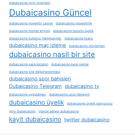
dubaicasino giriş programı
Dubaicasino Güncel
dubaicasino güvenilir casino
dubaicasino güvenilirlik
dubaicasino hizmet erişimi
dubaicasino huzurlu üyelik
dubaicasino kullanıcı memnuniyeti
dubaicasino lisans
dubaicasino maç izleme
dubaicasino müşterileri
dubaicasino nasil bir site
dubaicasino para kazanın
dubaicasino para çekme
dubaicasino site değerlendirmesi
dubaicasino spor bahisleri
Dubaicasino Telegram
dubaicasino tv
dubaicasino uygulaması
dubaicasino uzun deneyim
dubaicasino üyelik
dubaicasino üyelik başvurusu
giris dubaicasino
güncel adresi dubaicasino
kayit dubaicasino
twitter dubaicasino