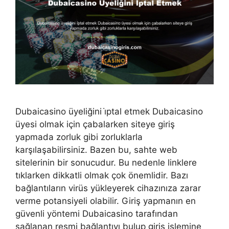
Dubaicasino üyeliğini i̇ptal etmek Dubaicasino
üyesi olmak için çabalarken siteye giriş
yapmada zorluk gibi zorluklarla
karşılaşabilirsiniz. Bazen bu, sahte web
sitelerinin bir sonucudur. Bu nedenle linklere
tıklarken dikkatli olmak çok önemlidir. Bazı
bağlantıların virüs yükleyerek cihazınıza zarar
verme potansiyeli olabilir. Giriş yapmanın en
güvenli yöntemi Dubaicasino tarafından
sağlanan resmi bağlantıyı bulup giriş işlemine