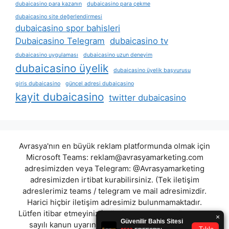
dubaicasino para kazanın
dubaicasino para çekme
dubaicasino site değerlendirmesi
dubaicasino spor bahisleri
Dubaicasino Telegram
dubaicasino tv
dubaicasino uygulaması
dubaicasino uzun deneyim
dubaicasino üyelik
dubaicasino üyelik başvurusu
giris dubaicasino
güncel adresi dubaicasino
kayit dubaicasino
twitter dubaicasino
Avrasya'nın en büyük reklam platformunda olmak için
Microsoft Teams:
reklam@avrasyamarketing.com
adresimizden veya Telegram: @Avrasyamarketing
adresimizden irtibat kurabilirsiniz. (Tek iletişim
adreslerimiz teams / telegram ve mail adresimizdir.
Harici hiçbir iletişim adresimiz bulunmamaktadır.
Lütfen itibar etmeyiniz.) Türkiye yasalarına göre 7258
sayılı kanun uyarınca yasa dışı bahis oynamanın