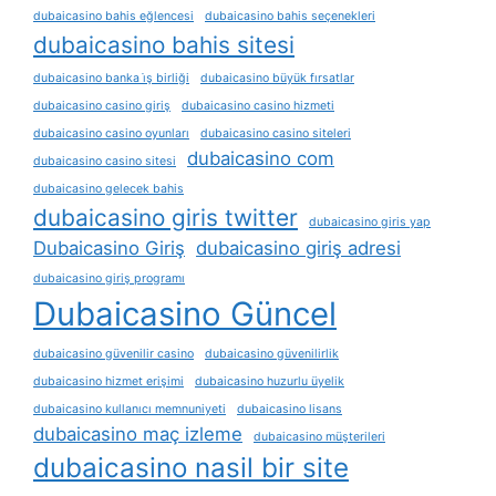
dubaicasino bahis eğlencesi
dubaicasino bahis seçenekleri
dubaicasino bahis sitesi
dubaicasino banka i̇ş birliği
dubaicasino büyük fırsatlar
dubaicasino casino giriş
dubaicasino casino hizmeti
dubaicasino casino oyunları
dubaicasino casino siteleri
dubaicasino com
dubaicasino casino sitesi
dubaicasino gelecek bahis
dubaicasino giris twitter
dubaicasino giris yap
Dubaicasino Giriş
dubaicasino giriş adresi
dubaicasino giriş programı
Dubaicasino Güncel
dubaicasino güvenilir casino
dubaicasino güvenilirlik
dubaicasino hizmet erişimi
dubaicasino huzurlu üyelik
dubaicasino kullanıcı memnuniyeti
dubaicasino lisans
dubaicasino maç izleme
dubaicasino müşterileri
dubaicasino nasil bir site