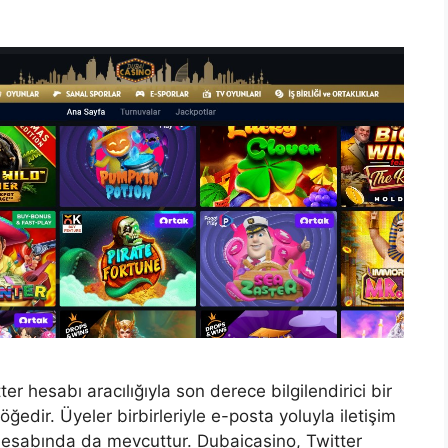
er hesabı aracılığıyla son derece bilgilendirici bir
edir. Üyeler birbirleriyle e-posta yoluyla iletişim
r hesabında da mevcuttur. Dubaicasino, Twitter