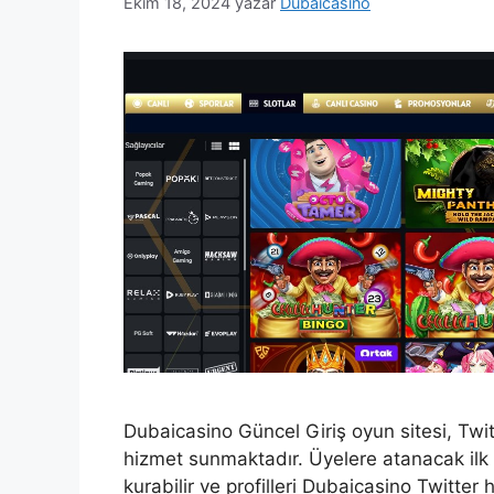
Ekim 18, 2024
yazar
Dubaicasino
Dubaicasino Güncel Giriş oyun sitesi, Twitt
hizmet sunmaktadır. Üyelere atanacak ilk öğ
kurabilir ve profilleri Dubaicasino Twitte