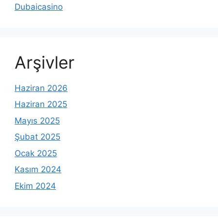
Dubaicasino
Arşivler
Haziran 2026
Haziran 2025
Mayıs 2025
Şubat 2025
Ocak 2025
Kasım 2024
Ekim 2024