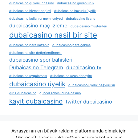
dubaicasino güvenilir casino
dubaicasino güvenilirlik
dubaicasino hizmet erişimi
dubaicasino huzurlu üyelik
dubaicasino kullanıcı memnuniyeti
dubaicasino lisans
dubaicasino maç izleme
dubaicasino müşterileri
dubaicasino nasil bir site
dubaicasino para kazanın
dubaicasino para çekme
dubaicasino site değerlendirmesi
dubaicasino spor bahisleri
Dubaicasino Telegram
dubaicasino tv
dubaicasino uygulaması
dubaicasino uzun deneyim
dubaicasino üyelik
dubaicasino üyelik başvurusu
giris dubaicasino
güncel adresi dubaicasino
kayit dubaicasino
twitter dubaicasino
Avrasya'nın en büyük reklam platformunda olmak için
Microsoft Teams:
reklam@avrasyamarketing.com