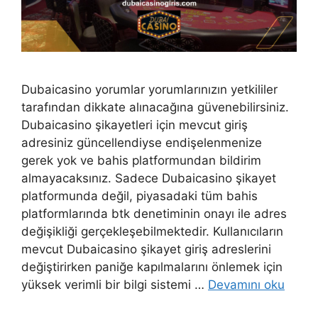
Dubaicasino yorumlar yorumlarınızın yetkililer
tarafından dikkate alınacağına güvenebilirsiniz.
Dubaicasino şikayetleri için mevcut giriş
adresiniz güncellendiyse endişelenmenize
gerek yok ve bahis platformundan bildirim
almayacaksınız. Sadece Dubaicasino şikayet
platformunda değil, piyasadaki tüm bahis
platformlarında btk denetiminin onayı ile adres
değişikliği gerçekleşebilmektedir. Kullanıcıların
mevcut Dubaicasino şikayet giriş adreslerini
değiştirirken paniğe kapılmalarını önlemek için
yüksek verimli bir bilgi sistemi …
Devamını oku