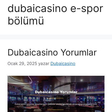
dubaicasino e-spor
bölümü
Dubaicasino Yorumlar
Ocak 29, 2025
yazar
Dubaicasino