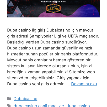
Dubaicasino lig giriş Dubaicasino için mevcut
giriş adresi Şampiyonlar Ligi ve UEFA maçlarıdır.
Başladığı yerden Dubaicasino sürdürüyor.
Dubaicasino uzun zamandır güvenilir ve hızlı
hizmetler sunan popüler bir bahis platformudur.
Mevcut bahis oranlarını hemen gösteren bir
sistem kullanır. Nerede olursanız olun, işinizi
istediğiniz zaman yapabilirsiniz! Sitemize web
sitemizden erişebilirsiniz. Giriş yapmak için
Dubaicasino yeni giriş adresini …
Devamını oku
Kategoriler
Dubaicasino
Etiketler
dubaicasino canli maç izle
,
dubaicasino