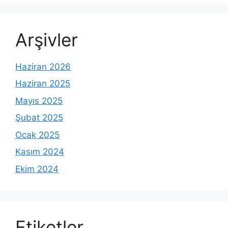
Arşivler
Haziran 2026
Haziran 2025
Mayıs 2025
Şubat 2025
Ocak 2025
Kasım 2024
Ekim 2024
Etiketler