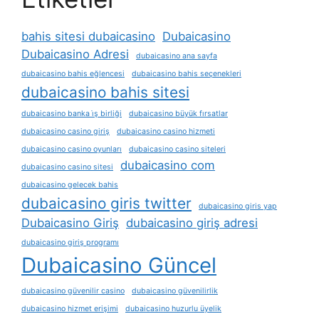
bahis sitesi dubaicasino
Dubaicasino
Dubaicasino Adresi
dubaicasino ana sayfa
dubaicasino bahis eğlencesi
dubaicasino bahis seçenekleri
dubaicasino bahis sitesi
dubaicasino banka i̇ş birliği
dubaicasino büyük fırsatlar
dubaicasino casino giriş
dubaicasino casino hizmeti
dubaicasino casino oyunları
dubaicasino casino siteleri
dubaicasino com
dubaicasino casino sitesi
dubaicasino gelecek bahis
dubaicasino giris twitter
dubaicasino giris yap
Dubaicasino Giriş
dubaicasino giriş adresi
dubaicasino giriş programı
Dubaicasino Güncel
dubaicasino güvenilir casino
dubaicasino güvenilirlik
dubaicasino hizmet erişimi
dubaicasino huzurlu üyelik