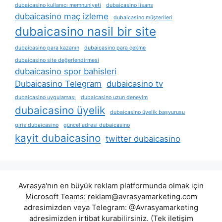
dubaicasino kullanıcı memnuniyeti
dubaicasino lisans
dubaicasino maç izleme
dubaicasino müşterileri
dubaicasino nasil bir site
dubaicasino para kazanın
dubaicasino para çekme
dubaicasino site değerlendirmesi
dubaicasino spor bahisleri
Dubaicasino Telegram
dubaicasino tv
dubaicasino uygulaması
dubaicasino uzun deneyim
dubaicasino üyelik
dubaicasino üyelik başvurusu
giris dubaicasino
güncel adresi dubaicasino
kayit dubaicasino
twitter dubaicasino
Avrasya'nın en büyük reklam platformunda olmak için
Microsoft Teams:
reklam@avrasyamarketing.com
adresimizden veya Telegram: @Avrasyamarketing
adresimizden irtibat kurabilirsiniz. (Tek iletişim